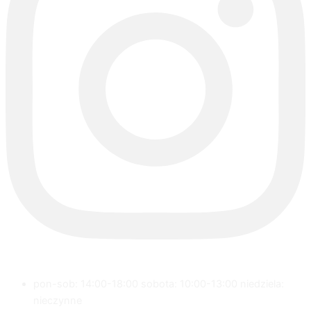
pon-sob: 14:00-18:00 sobota: 10:00-13:00 niedziela:
nieczynne