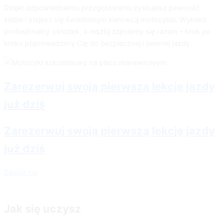
Dzięki odpowiedniemu przygotowaniu zyskujesz pewność
siebie i stajesz się świadomym kierowcą motocykla. Wybierz
profesjonalny ośrodek, a resztą zajmiemy się razem – krok po
kroku poprowadzimy Cię do bezpiecznej i pewnej jazdy.
Zarezerwuj swoją pierwszą lekcję jazdy
już dziś
Zarezerwuj swoją pierwszą lekcję jazdy
już dziś
Zapisz się
Jak się uczysz