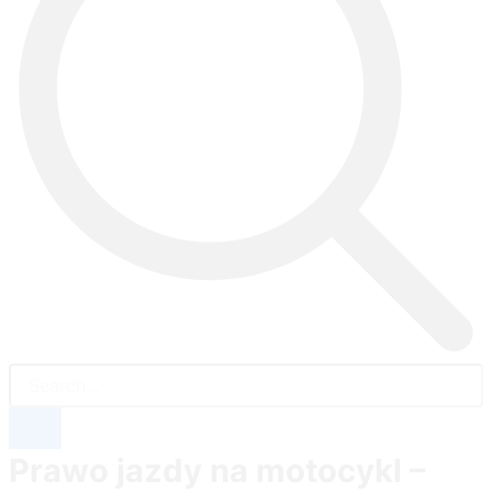
Prawo jazdy na motocykl –