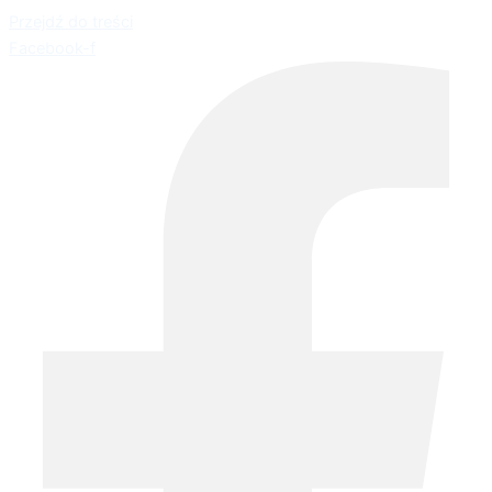
Przejdź do treści
Facebook-f