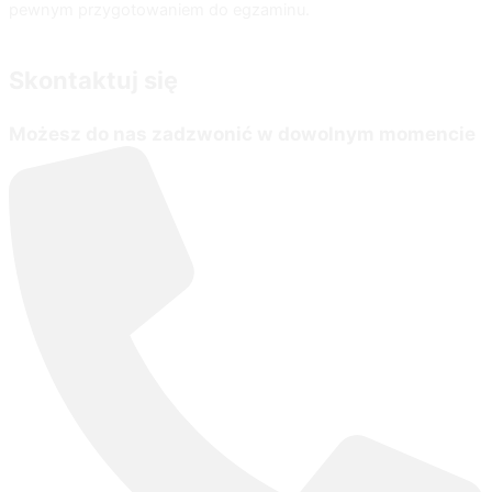
pewnym przygotowaniem do egzaminu.
Skontaktuj się
Możesz do nas zadzwonić w dowolnym momencie