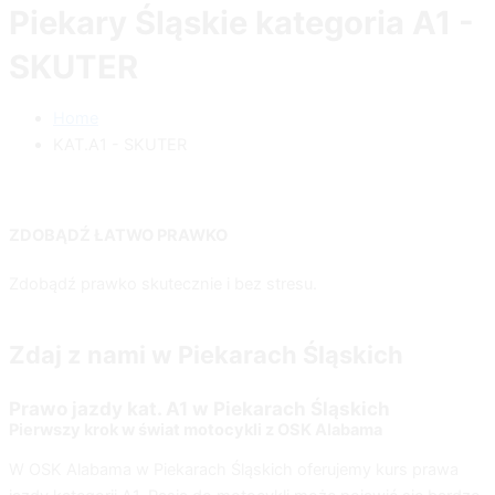
Piekary Śląskie kategoria A1 -
SKUTER
Home
KAT.A1 - SKUTER
ZDOBĄDŹ ŁATWO PRAWKO
Zdobądź prawko skutecznie i bez stresu.
Zdaj z nami w Piekarach Śląskich
Prawo jazdy kat. A1 w Piekarach Śląskich
Pierwszy krok w świat motocykli z OSK Alabama
W
OSK Alabama
w Piekarach Śląskich oferujemy kurs prawa