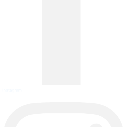
Instagram