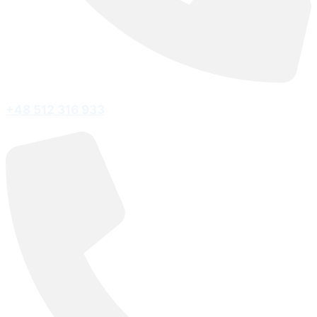
+48 512 316 933